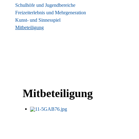
Schulhöfe und Jugendbereiche
Freizeiterlebnis und Mehrgeneration
Kunst- und Sinnesspiel
Mitbeteiligung
Mitbeteiligung