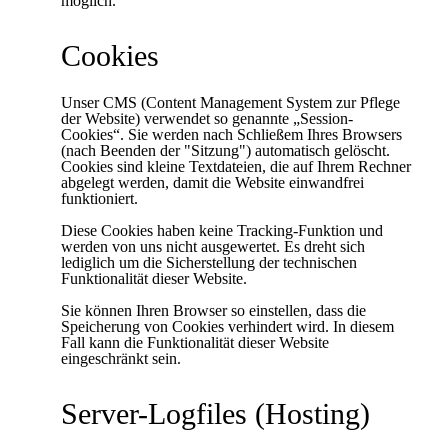
möglich.
Cookies
Unser CMS (Content Management System zur Pflege
der Website) verwendet so genannte „Session-
Cookies“. Sie werden nach Schließem Ihres Browsers
(nach Beenden der "Sitzung") automatisch gelöscht.
Cookies sind kleine Textdateien, die auf Ihrem Rechner
abgelegt werden, damit die Website einwandfrei
funktioniert.
Diese Cookies haben keine Tracking-Funktion und
werden von uns nicht ausgewertet. Es dreht sich
lediglich um die Sicherstellung der technischen
Funktionalität dieser Website.
Sie können Ihren Browser so einstellen, dass die
Speicherung von Cookies verhindert wird. In diesem
Fall kann die Funktionalität dieser Website
eingeschränkt sein.
Server-Logfiles (Hosting)