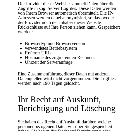
Der Provider dieser Website sammelt Daten über die
Zugriffe in sog. Server Logfiles. Diese Daten werden
von Ihrem Browser automatisch übermittelt. Die IP-
Adressen werden dabei anonymisiert, so dass weder
der Provider noch der Inhaber dieser Website
Rückschlüsse auf Ihre Person ziehen kann. Gespeichert
werden:
Browsertyp und Browserversion
verwendetes Betriebssystem
Referrer URL
Hostname des zugreifenden Rechners
Uhrzeit der Serveranfrage
Eine Zusammenführung dieser Daten mit anderen
Datenquellen wird nicht vorgenommen. Die Logfiles
werden nach 190 Tagen gelöscht.
Ihr Recht auf Auskunft,
Berichtigung und Löschung
Sie haben das Recht auf Auskunft darüber, welche
personenbezogenen Daten wir über Sie gespeichert