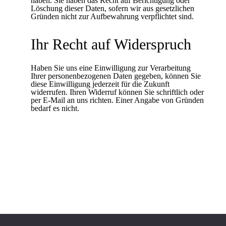
haben. Sie haben das Recht auf Berichtigung oder
Löschung dieser Daten, sofern wir aus gesetzlichen
Gründen nicht zur Aufbewahrung verpflichtet sind.
Ihr Recht auf Widerspruch
Haben Sie uns eine Einwilligung zur Verarbeitung
Ihrer personenbezogenen Daten gegeben, können Sie
diese Einwilligung jederzeit für die Zukunft
widerrufen. Ihren Widerruf können Sie schriftlich oder
per E-Mail an uns richten. Einer Angabe von Gründen
bedarf es nicht.